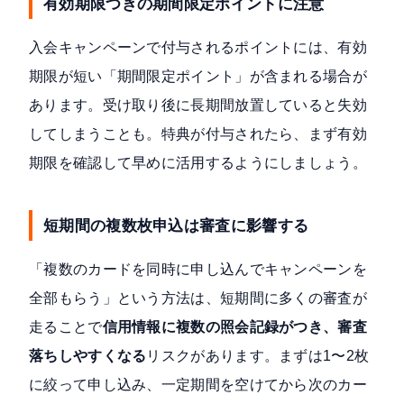
有効期限つきの期間限定ポイントに注意
入会キャンペーンで付与されるポイントには、有効
期限が短い「期間限定ポイント」が含まれる場合が
あります。受け取り後に長期間放置していると失効
してしまうことも。特典が付与されたら、まず有効
期限を確認して早めに活用するようにしましょう。
短期間の複数枚申込は審査に影響する
「複数のカードを同時に申し込んでキャンペーンを
全部もらう」という方法は、短期間に多くの審査が
走ることで
信用情報に複数の照会記録がつき、審査
落ちしやすくなる
リスクがあります。まずは1〜2枚
に絞って申し込み、一定期間を空けてから次のカー