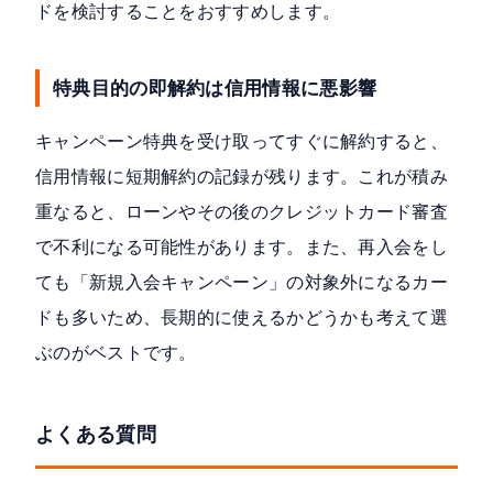
ドを検討することをおすすめします。
特典目的の即解約は信用情報に悪影響
キャンペーン特典を受け取ってすぐに解約すると、
信用情報に短期解約の記録が残ります。これが積み
重なると、ローンやその後のクレジットカード審査
で不利になる可能性があります。また、再入会をし
ても「新規入会キャンペーン」の対象外になるカー
ドも多いため、長期的に使えるかどうかも考えて選
ぶのがベストです。
よくある質問