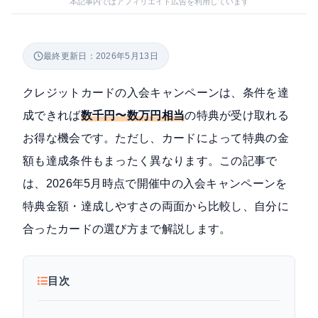
本記事内ではアフィリエイト広告を利用しています
最終更新日：2026年5月13日
クレジットカードの入会キャンペーンは、条件を達
成できれば
数千円〜数万円相当
の特典が受け取れる
お得な機会です。ただし、カードによって特典の金
額も達成条件もまったく異なります。この記事で
は、2026年5月時点で開催中の入会キャンペーンを
特典金額・達成しやすさの両面から比較し、自分に
合ったカードの選び方まで解説します。
目次