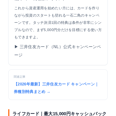
これから資産運用を始めたい方には、カードを作り
ながら投資のスタートも切れる一石二鳥のキャンペ
ーンです。タッチ決済1回の特典は条件が非常にシン
プルなので、まず5,000円分だけを目標にする使い方
もできますよ。
▶ 三井住友カード（NL）公式キャンペーンペ
ージ
関連記事
【2026年最新】三井住友カード キャンペーン｜
券種別特典まとめ →
ライフカード｜最大15,000円キャッシュバック