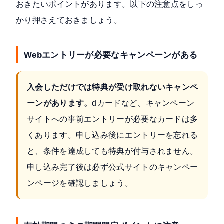
おきたいポイントがあります。以下の注意点をしっ
かり押さえておきましょう。
Webエントリーが必要なキャンペーンがある
入会しただけでは特典が受け取れないキャンペ
ーンがあります。
dカードなど、キャンペーン
サイトへの事前エントリーが必要なカードは多
くあります。申し込み後にエントリーを忘れる
と、条件を達成しても特典が付与されません。
申し込み完了後は必ず公式サイトのキャンペー
ンページを確認しましょう。