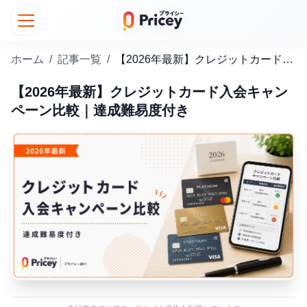
ホーム
/
記事一覧
/
【2026年最新】クレジットカード入会キャンペーン比較｜達成難易度付き
【2026年最新】クレジットカード入会キャン
ペーン比較｜達成難易度付き