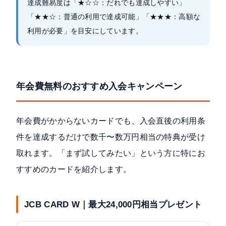
達成難易度は「★☆☆：だれでも達成しやすい」
「★★☆：普通の利用で達成可能」「★★★：高額な
利用が必要」を目安にしています。
年会費無料のおすすめ入会キャンペーン
年会費がかからないカードでも、入会直後の利用条
件を達成するだけで数千〜数万円相当の特典が受け
取れます。「まず試してみたい」という方に特にお
すすめのカードを紹介します。
JCB CARD W｜最大24,000円相当プレゼント