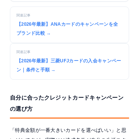
関連記事
【2026年最新】ANAカードのキャンペーンを全
ブランド比較 →
関連記事
【2026年最新】三菱UFJカードの入会キャンペー
ン｜条件と手順 →
自分に合ったクレジットカードキャンペーン
の選び方
「特典金額が一番大きいカードを選べばいい」と思