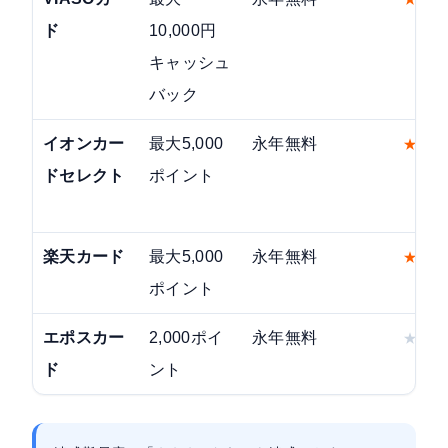
ド
10,000円
キャッシュ
バック
イオンカー
最大5,000
永年無料
★
★
★
ドセレクト
ポイント
楽天カード
最大5,000
永年無料
★
★
★
ポイント
エポスカー
2,000ポイ
永年無料
★
★
★
ド
ント