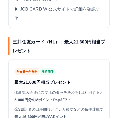
▶ JCB CARD W 公式サイトで詳細を確認す
る
三井住友カード（NL）｜最大21,600円相当プ
レゼント
年会費永年無料
常時開催
最大21,600円相当プレゼント
①新規入会後にスマホのタッチ決済を1回利用すると
5,000円分のVポイントPayギフト
②SBI証券の口座開設とクレカ積立などの条件達成で
最大16,600円相当のVポイント