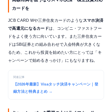
カードを
JCB CARD Wや三井住友カードのような
スマホ決済
で高還元になるカード
は、コンビニ・ファストフー
ドをよく使う方に向いています。また三井住友カー
ドはSBI証券との組み合わせで入会特典が大きくな
るため、これから投資を始めたい方にとっては「キ
ャンペーンで始めるきっかけ」にもなりますね。
関連記事
【2026年最新】Visaタッチ決済キャンペーン｜登
録方法と特典まとめ →