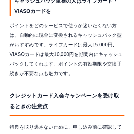
キャッシュバック重視の人はライフカード・
VIASOカードを
ポイントをどのサービスで使うか迷いたくない方
は、自動的に現金に変換されるキャッシュバック型
がおすすめです。ライフカードは最大15,000円、
VIASOカードは最大10,000円を期間内にキャッシュ
バックしてくれます。ポイントの有効期限や交換手
続きが不要な点も魅力です。
クレジットカード入会キャンペーンを受け取
るときの注意点
特典を取り逃さないために、申し込み前に確認して