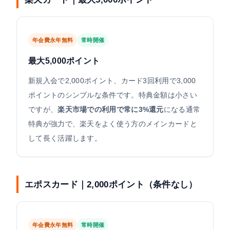
年会費永年無料
常時開催
最大5,000ポイント
新規入会で2,000ポイント、カード3回利用で3,000
ポイントのシンプルな条件です。特典金額は小さい
ですが、
楽天市場での利用で常に3%還元
になる通常
特典が強力で、楽天をよく使う方のメインカードと
して長く活躍します。
エポスカード｜2,000ポイント（条件なし）
年会費永年無料
常時開催