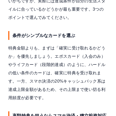
いがちですが、実際には達成条件が自分の生活スタ
イルに合っているかどうかが最も重要です。3つの
ポイントで選んでみてください。
条件がシンプルなカードを選ぶ
特典金額よりも、まずは「確実に受け取れるかどう
か」を優先しましょう。エポスカード（入会のみ）
やライフカード（段階的達成）のように、ハードル
の低い条件のカードは、確実に特典を受け取れま
す。一方、スマホ決済の20%キャッシュバック系は
達成上限金額があるため、その上限まで使い切る利
用頻度が必要です。
高額特典を狙うならスマホ決済・積立投資対応