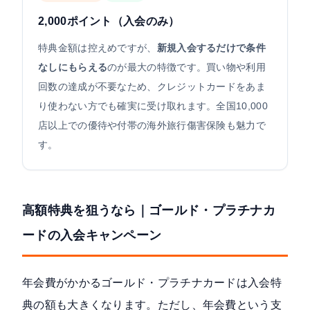
2,000ポイント（入会のみ）
特典金額は控えめですが、
新規入会するだけで条件
なしにもらえる
のが最大の特徴です。買い物や利用
回数の達成が不要なため、クレジットカードをあま
り使わない方でも確実に受け取れます。全国10,000
店以上での優待や付帯の海外旅行傷害保険も魅力で
す。
高額特典を狙うなら｜ゴールド・プラチナカ
ードの入会キャンペーン
年会費がかかるゴールド・プラチナカードは入会特
典の額も大きくなります。ただし、年会費という支