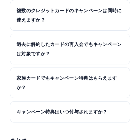
複数のクレジットカードのキャンペーンは同時に
使えますか？
過去に解約したカードの再入会でもキャンペーン
は対象ですか？
家族カードでもキャンペーン特典はもらえます
か？
キャンペーン特典はいつ付与されますか？