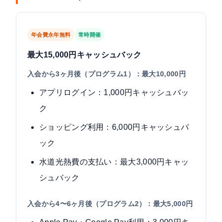
年会費永年無料
常時開催
最大15,000円キャッシュバック
入会から3ヶ月後（プログラム1）：最大10,000円
アプリログイン：1,000円キャッシュバッ
ク
ショッピング利用：6,000円キャッシュバ
ック
水道光熱費の支払い：最大3,000円キャッ
シュバック
入会から4〜6ヶ月後（プログラム2）：最大5,000円