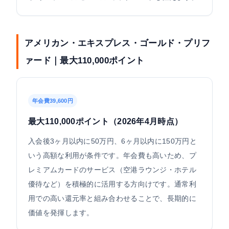
アメリカン・エキスプレス・ゴールド・プリフ
ァード｜最大110,000ポイント
年会費39,600円
最大110,000ポイント（2026年4月時点）
入会後3ヶ月以内に50万円、6ヶ月以内に150万円と
いう高額な利用が条件です。年会費も高いため、プ
レミアムカードのサービス（空港ラウンジ・ホテル
優待など）を積極的に活用する方向けです。通常利
用での高い還元率と組み合わせることで、長期的に
価値を発揮します。