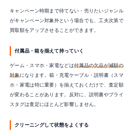
キャンペーン時期まで待てない・売りたいジャンル
がキャンペーン対象外という場合でも、工夫次第で
買取額をアップさせることができます。
付属品・箱を揃えて持っていく
ゲーム・スマホ・家電などは
付属品の欠品が減額の
対象
になります。箱・充電ケーブル・説明書（スマ
ホ・家電は特に重要）を揃えておくだけで、査定額
が変わることがあります。反対に、説明書やプライ
スタグは査定にほとんど影響しません。
クリーニングして状態をよくする