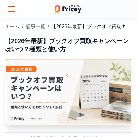
ホーム
/
記事一覧
/
【2026年最新】ブックオフ買取キャンペーンはいつ？種類と使い方
【2026年最新】ブックオフ買取キャンペーン
はいつ？種類と使い方