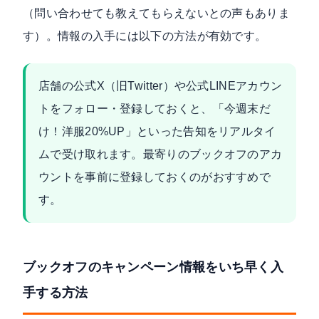
（問い合わせても教えてもらえないとの声もありま
す）。情報の入手には以下の方法が有効です。
店舗の公式X（旧Twitter）や公式LINEアカウン
トをフォロー・登録しておくと、「今週末だ
け！洋服20%UP」といった告知をリアルタイ
ムで受け取れます。最寄りのブックオフのアカ
ウントを事前に登録しておくのがおすすめで
す。
ブックオフのキャンペーン情報をいち早く入
手する方法