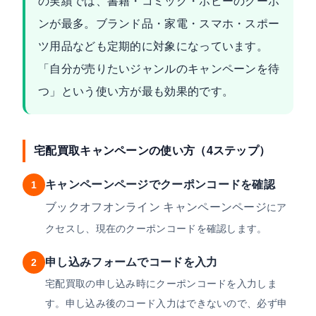
の実績では、書籍・コミック・ホビーのクーポ
ンが最多。ブランド品・家電・スマホ・スポー
ツ用品なども定期的に対象になっています。
「自分が売りたいジャンルのキャンペーンを待
つ」という使い方が最も効果的です。
宅配買取キャンペーンの使い方（4ステップ）
キャンペーンページでクーポンコードを確認
1
ブックオフオンライン キャンペーンページ
にア
クセスし、現在のクーポンコードを確認します。
申し込みフォームでコードを入力
2
宅配買取の申し込み時にクーポンコードを入力しま
す。申し込み後のコード入力はできないので、必ず申