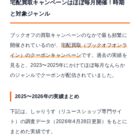
宅配買取キャンペーンはほぼ毎月開催！時期
と対象ジャンル
ブックオフの買取キャンペーンのなかで最も頻繁に
開催されているのが、
宅配買取（ブックオフオンラ
イン）のクーポンキャンペーン
です。過去の実績を
見ると、2023〜2025年にかけてほぼ毎月なんらか
のジャンルでクーポンが配信されていました。
2025〜2026年の実績まとめ
下記は、しゃりうす（リユースショップ専門サイ
ト）の
調査データ（2026年4月28日更新）
をもとに
まとめた実績です。