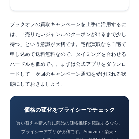
ブックオフの買取キャンペーンを上手に活用するに
は、「売りたいジャンルのクーポンが出るまで少し
待つ」という意識が大切です。宅配買取なら自宅で
申し込めて送料無料なので、タイミングを合わせる
ハードルも低めです。まずは公式アプリをダウンロ
ードして、次回のキャンペーン通知を受け取れる状
態にしておきましょう。
価格の変化をプライシーでチェック
買い替えや購入前に商品の価格推移を確認するなら、
プライシーアプリが便利です。Amazon・楽天・