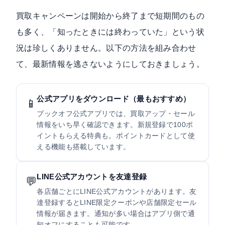
買取キャンペーンは開始から終了まで短期間のもの
も多く、「知ったときには終わっていた」という状
況は珍しくありません。以下の方法を組み合わせ
て、最新情報を逃さないようにしておきましょう。
公式アプリをダウンロード（最もおすすめ）
📱
ブックオフ公式アプリでは、買取アップ・セール
情報をいち早く確認できます。新規登録で100ポ
イントもらえる特典も。ポイントカードとして使
える機能も搭載しています。
LINE公式アカウントを友達登録
💬
各店舗ごとにLINE公式アカウントがあります。友
達登録するとLINE限定クーポンや店舗限定セール
情報が届きます。通知が多い場合はアプリ側で通
知オフにすることも可能です。