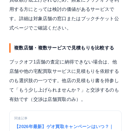
用する方にとっては検討の価値があるサービスで
す。詳細は対象店舗の窓口または
ブックチケット公
式ページ
でご確認ください。
複数店舗・複数サービスで見積もりを比較する
ブックオフ1店舗の査定に納得できない場合は、他
店舗や他の宅配買取サービスに見積もりを依頼する
のも選択肢の一つです。他店の見積もり書を持参し
て「もう少し上げられませんか？」と交渉するのも
有効です（交渉は店舗買取のみ）。
関連記事
【2026年最新】ゲオ買取キャンペーンはいつ？｜