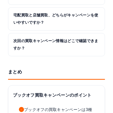
宅配買取と店舗買取、どちらがキャンペーンを使
いやすいですか？
次回の買取キャンペーン情報はどこで確認できま
すか？
まとめ
ブックオフ買取キャンペーンのポイント
ブックオフの買取キャンペーンは3種
✓