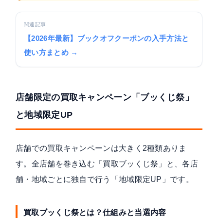
関連記事
【2026年最新】ブックオフクーポンの入手方法と
使い方まとめ →
店舗限定の買取キャンペーン「ブッくじ祭」
と地域限定UP
店舗での買取キャンペーンは大きく2種類ありま
す。全店舗を巻き込む「買取ブッくじ祭」と、各店
舗・地域ごとに独自で行う「地域限定UP」です。
買取ブッくじ祭とは？仕組みと当選内容