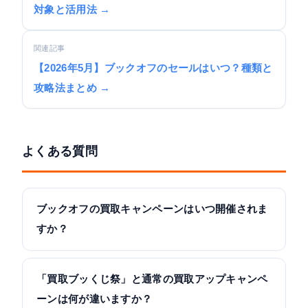
対象と活用法 →
関連記事
【2026年5月】ブックオフのセールはいつ？種類と
攻略法まとめ →
よくある質問
ブックオフの買取キャンペーンはいつ開催されま
すか？
「買取ブッくじ祭」と通常の買取アップキャンペ
ーンは何が違いますか？