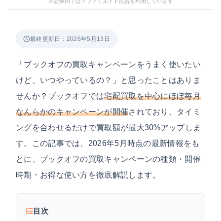
本記事内ではアフィリエイト広告を利用しています
最終更新日：2026年5月13日
「ブックオフの買取キャンペーンをうまく使いたい
けど、いつやっているの？」と思ったことはありま
せんか？ブックオフでは
宅配買取を中心にほぼ毎月
なんらかのキャンペーンが開催
されており、タイミ
ングを合わせるだけで買取額が最大30%アップしま
す。この記事では、2026年5月時点の最新情報をも
とに、ブックオフの買取キャンペーンの種類・開催
時期・お得な使い方を徹底解説します。
目次