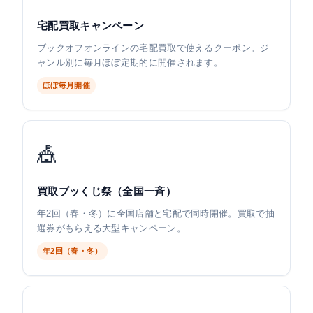
宅配買取キャンペーン
ブックオフオンラインの宅配買取で使えるクーポン。ジ
ャンル別に毎月ほぼ定期的に開催されます。
ほぼ毎月開催
🎪
買取ブッくじ祭（全国一斉）
年2回（春・冬）に全国店舗と宅配で同時開催。買取で抽
選券がもらえる大型キャンペーン。
年2回（春・冬）