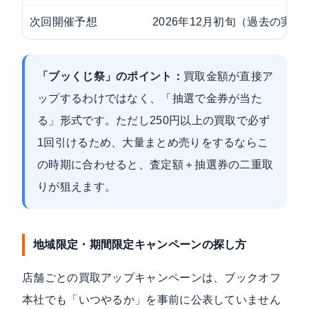
次回開催予想
2026年12月初旬（過去の実
「ブッくじ祭」のポイント：
買取金額が直接ア
ップするわけではなく、「抽選で金券が当た
る」形式です。ただし250円以上の買取で必ず
1回引けるため、大量まとめ売りをするならこ
の時期に合わせると、査定額＋抽選券の二重取
りが狙えます。
地域限定・期間限定キャンペーンの探し方
店舗ごとの買取アップキャンペーンは、ブックオフ
本社でも「いつやるか」を事前に公表していません