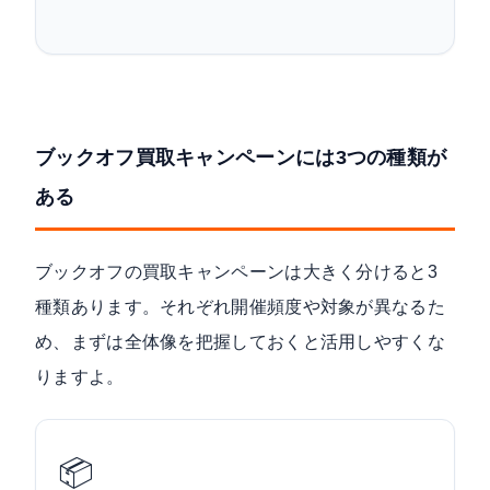
ブックオフ買取キャンペーンには3つの種類が
ある
ブックオフの買取キャンペーンは大きく分けると3
種類あります。それぞれ開催頻度や対象が異なるた
め、まずは全体像を把握しておくと活用しやすくな
りますよ。
📦