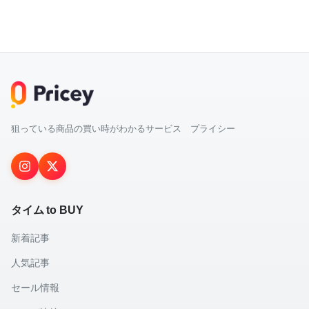
狙っている商品の買い時がわかるサービス プライシー
タイム to BUY
新着記事
人気記事
セール情報