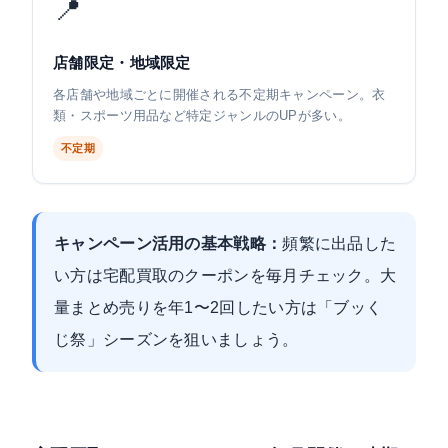
📍
店舗限定・地域限定
各店舗や地域ごとに開催される不定期キャンペーン。衣
類・スポーツ用品など特定ジャンルのUPが多い。
不定期
キャンペーン活用の基本戦略：
頻繁に出品した
い方は宅配買取のクーポンを毎月チェック。大
量まとめ売りを年1〜2回したい方は「ブッく
じ祭」シーズンを狙いましょう。