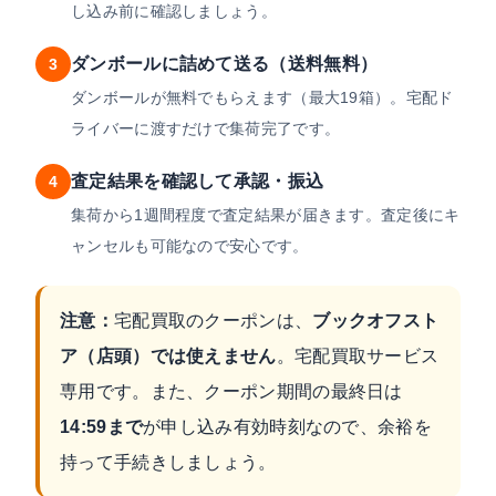
し込み前に確認しましょう。
ダンボールに詰めて送る（送料無料）
3
ダンボールが無料でもらえます（最大19箱）。宅配ド
ライバーに渡すだけで集荷完了です。
査定結果を確認して承認・振込
4
集荷から1週間程度で査定結果が届きます。査定後にキ
ャンセルも可能なので安心です。
注意：
宅配買取のクーポンは、
ブックオフスト
ア（店頭）では使えません
。宅配買取サービス
専用です。また、クーポン期間の最終日は
14:59まで
が申し込み有効時刻なので、余裕を
持って手続きしましょう。