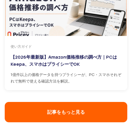
使い方ガイド
【2026年最新版】Amazon価格推移の調べ方｜PCは
Keepa、スマホはプライシーでOK
1億件以上の価格データを持つプライシーが、PC・スマホそれぞ
れで無料で使える確認方法を解説。
記事をもっと見る