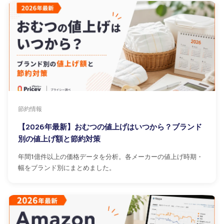
節約情報
【2026年最新】おむつの値上げはいつから？ブランド
別の値上げ額と節約対策
年間1億件以上の価格データを分析。各メーカーの値上げ時期・
幅をブランド別にまとめました。