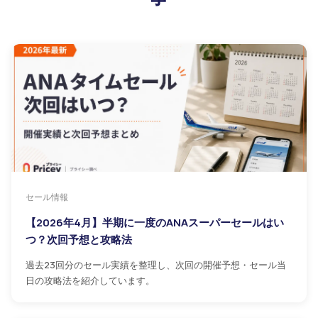
セール情報
【2026年4月】半期に一度のANAスーパーセールはい
つ？次回予想と攻略法
過去23回分のセール実績を整理し、次回の開催予想・セール当
日の攻略法を紹介しています。