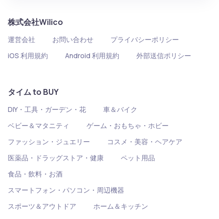
株式会社Wilico
運営会社
お問い合わせ
プライバシーポリシー
iOS 利用規約
Android 利用規約
外部送信ポリシー
タイム to BUY
DIY・工具・ガーデン・花
車＆バイク
ベビー＆マタニティ
ゲーム・おもちゃ・ホビー
ファッション・ジュエリー
コスメ・美容・ヘアケア
医薬品・ドラッグストア・健康
ペット用品
食品・飲料・お酒
スマートフォン・パソコン・周辺機器
スポーツ＆アウトドア
ホーム＆キッチン