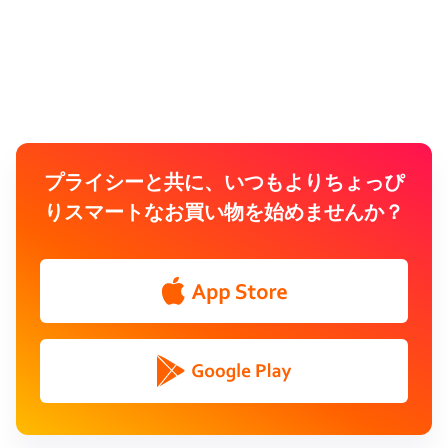
プライシーと共に、いつもよりちょっぴ
りスマートなお買い物を始めませんか？